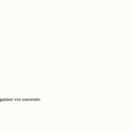
ganiser vos souvenirs.