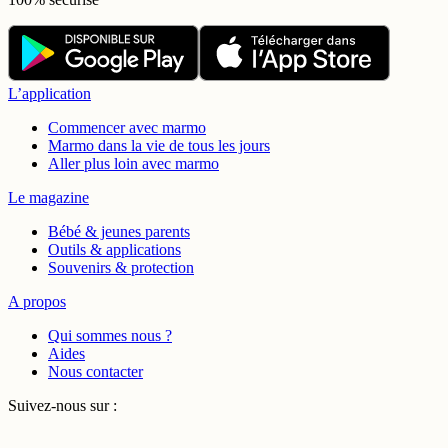
L’application
Commencer avec marmo
Marmo dans la vie de tous les jours
Aller plus loin avec marmo
Le magazine
Bébé & jeunes parents
Outils & applications
Souvenirs & protection
A propos
Qui sommes nous ?
Aides
Nous contacter
Suivez-nous sur :