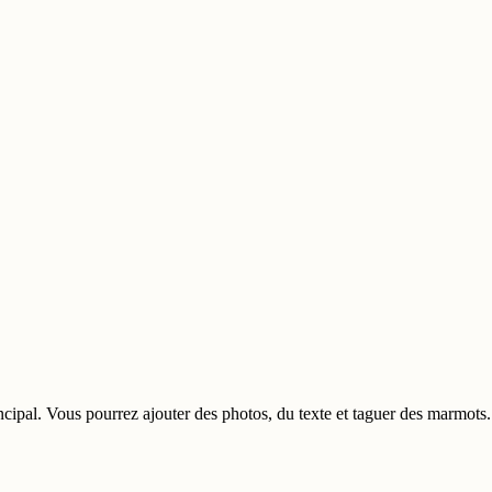
incipal. Vous pourrez ajouter des photos, du texte et taguer des marmots.