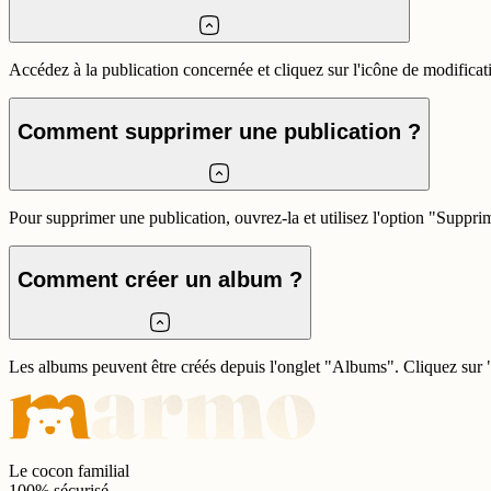
Accédez à la publication concernée et cliquez sur l'icône de modificati
Comment supprimer une publication ?
Pour supprimer une publication, ouvrez-la et utilisez l'option "Supprim
Comment créer un album ?
Les albums peuvent être créés depuis l'onglet "Albums". Cliquez sur "
Le cocon familial
100% sécurisé