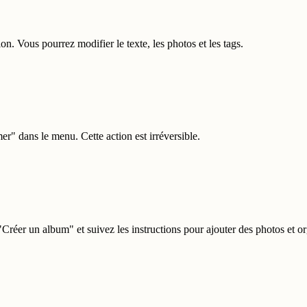
on. Vous pourrez modifier le texte, les photos et les tags.
er" dans le menu. Cette action est irréversible.
Créer un album" et suivez les instructions pour ajouter des photos et or